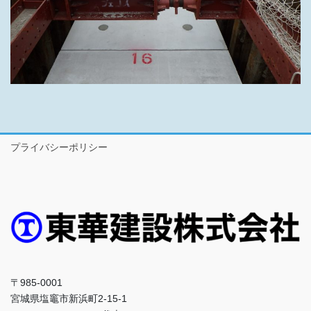
プライバシーポリシー
〒985-0001
宮城県塩竈市新浜町2-15-1