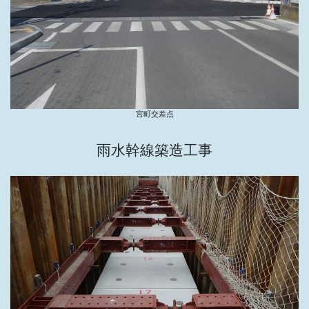
宮町交差点
雨水幹線築造工事