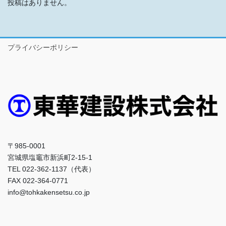
投稿はありません。
プライバシーポリシー
〒985-0001
宮城県塩竈市新浜町2-15-1
TEL 022-362-1137（代表）
FAX 022-364-0771
info@tohkakensetsu.co.jp